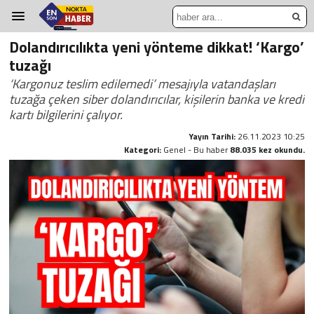
Dolandırıcılıkta yeni yönteme dikkat! ‘Kargo’
tuzağı
‘Kargonuz teslim edilemedi’ mesajıyla vatandaşları
tuzağa çeken siber dolandırıcılar, kişilerin banka ve kredi
kartı bilgilerini çalıyor.
Yayın Tarihi:
26.11.2023 10:25
Kategori:
Genel - Bu haber
88.035 kez okundu.