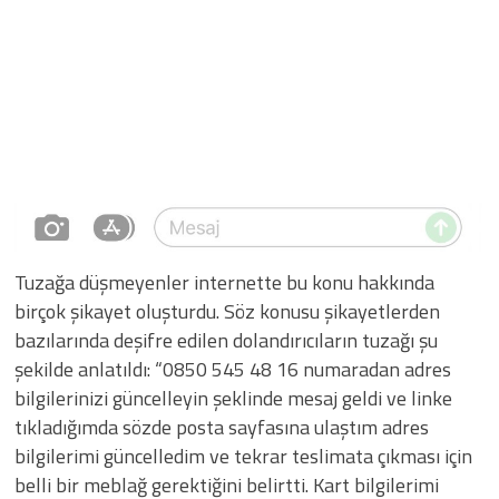
Tuzağa düşmeyenler internette bu konu hakkında
birçok şikayet oluşturdu. Söz konusu şikayetlerden
bazılarında deşifre edilen dolandırıcıların tuzağı şu
şekilde anlatıldı: “0850 545 48 16 numaradan adres
bilgilerinizi güncelleyin şeklinde mesaj geldi ve linke
tıkladığımda sözde posta sayfasına ulaştım adres
bilgilerimi güncelledim ve tekrar teslimata çıkması için
belli bir meblağ gerektiğini belirtti. Kart bilgilerimi