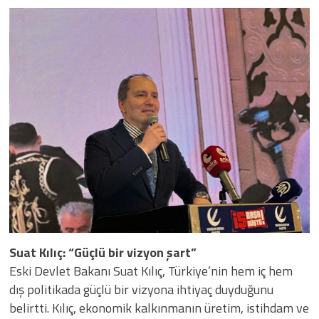
Suat Kılıç: “Güçlü bir vizyon şart”
Eski Devlet Bakanı Suat Kılıç, Türkiye’nin hem iç hem
dış politikada güçlü bir vizyona ihtiyaç duyduğunu
belirtti. Kılıç, ekonomik kalkınmanın üretim, istihdam ve