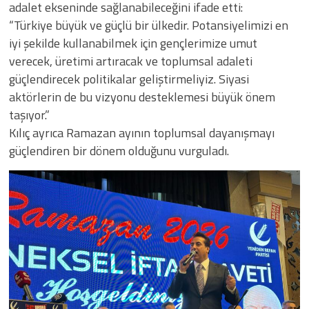
adalet ekseninde sağlanabileceğini ifade etti:
“Türkiye büyük ve güçlü bir ülkedir. Potansiyelimizi en
iyi şekilde kullanabilmek için gençlerimize umut
verecek, üretimi artıracak ve toplumsal adaleti
güçlendirecek politikalar geliştirmeliyiz. Siyasi
aktörlerin de bu vizyonu desteklemesi büyük önem
taşıyor.”
Kılıç ayrıca Ramazan ayının toplumsal dayanışmayı
güçlendiren bir dönem olduğunu vurguladı.