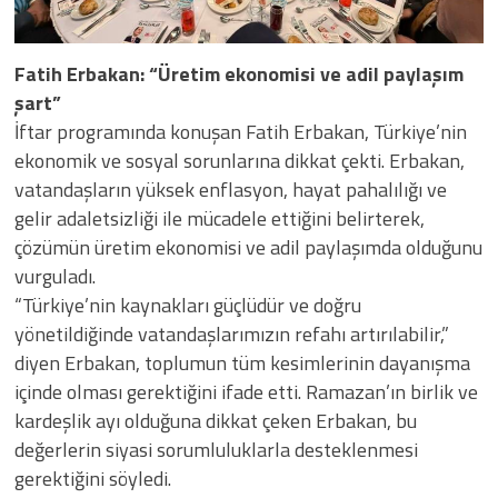
Fatih Erbakan: “Üretim ekonomisi ve adil paylaşım
şart”
İftar programında konuşan Fatih Erbakan, Türkiye’nin
ekonomik ve sosyal sorunlarına dikkat çekti. Erbakan,
vatandaşların yüksek enflasyon, hayat pahalılığı ve
gelir adaletsizliği ile mücadele ettiğini belirterek,
çözümün üretim ekonomisi ve adil paylaşımda olduğunu
vurguladı.
“Türkiye’nin kaynakları güçlüdür ve doğru
yönetildiğinde vatandaşlarımızın refahı artırılabilir,”
diyen Erbakan, toplumun tüm kesimlerinin dayanışma
içinde olması gerektiğini ifade etti. Ramazan’ın birlik ve
kardeşlik ayı olduğuna dikkat çeken Erbakan, bu
değerlerin siyasi sorumluluklarla desteklenmesi
gerektiğini söyledi.