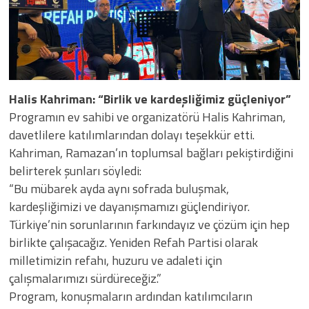
Halis Kahriman: “Birlik ve kardeşliğimiz güçleniyor”
Programın ev sahibi ve organizatörü Halis Kahriman,
davetlilere katılımlarından dolayı teşekkür etti.
Kahriman, Ramazan’ın toplumsal bağları pekiştirdiğini
belirterek şunları söyledi:
“Bu mübarek ayda aynı sofrada buluşmak,
kardeşliğimizi ve dayanışmamızı güçlendiriyor.
Türkiye’nin sorunlarının farkındayız ve çözüm için hep
birlikte çalışacağız. Yeniden Refah Partisi olarak
milletimizin refahı, huzuru ve adaleti için
çalışmalarımızı sürdüreceğiz.”
Program, konuşmaların ardından katılımcıların