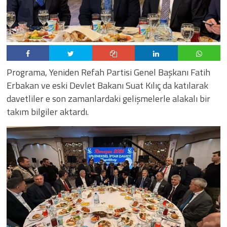
Programa, Yeniden Refah Partisi Genel Başkanı Fatih
Erbakan ve eski Devlet Bakanı Suat Kılıç da katılarak
davetliler e son zamanlardaki gelişmelerle alakalı bir
takım bilgiler aktardı.