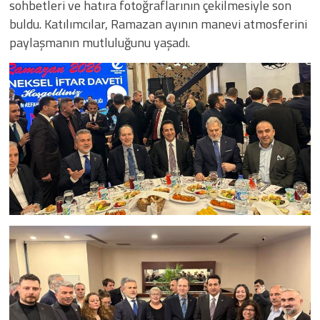
sohbetleri ve hatıra fotoğraflarının çekilmesiyle son
buldu. Katılımcılar, Ramazan ayının manevi atmosferini
paylaşmanın mutluluğunu yaşadı.