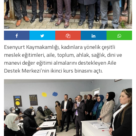
Esenyurt Kaymakamlığı, kadınlara yönelik çeşitli
meslek eğitimleri, aile, toplum, ahlak, sağlık, dini ve
manevi değer eğitimi almalarını destekleyen Aile
Destek Merkezi’nin ikinci kurs binasını açtı.