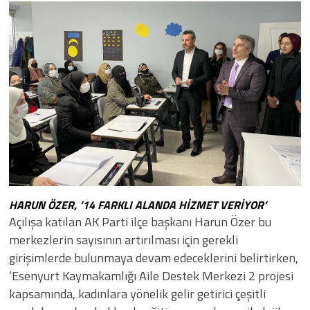
HARUN ÖZER, ’14 FARKLI ALANDA HİZMET VERİYOR’
Açılışa katılan AK Parti ilçe başkanı Harun Özer bu
merkezlerin sayısının artırılması için gerekli
girişimlerde bulunmaya devam edeceklerini belirtirken,
‘Esenyurt Kaymakamlığı Aile Destek Merkezi 2 projesi
kapsamında, kadınlara yönelik gelir getirici çeşitli