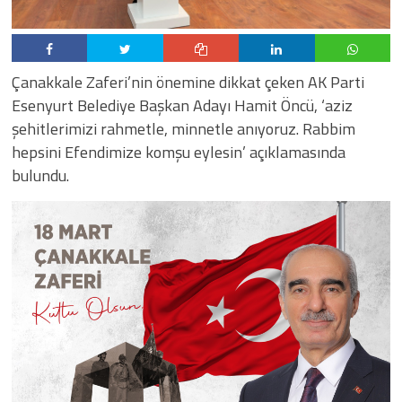
Çanakkale Zaferi’nin önemine dikkat çeken AK Parti
Esenyurt Belediye Başkan Adayı Hamit Öncü, ‘aziz
şehitlerimizi rahmetle, minnetle anıyoruz. Rabbim
hepsini Efendimize komşu eylesin’ açıklamasında
bulundu.