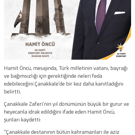
Hamit Öncü, mesajında, Türk milletinin vatanı, bayrağı
ve bağımsızlığı için gerektiğinde neleri feda
edebileceğini Çanakkale’de bir kez daha kanıtladığını
belirtti.
Çanakkale Zaferi’nin yıl dönümünün büyük bir gurur ve
heyecanla idrak edildiğini ifade eden Hamit Öncü,
şunları kaydetti:
“Çanakkale destanının bütün kahramanları ile aziz