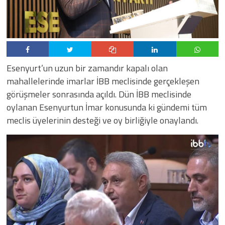
Esenyurt’un uzun bir zamandır kapalı olan
mahallelerinde imarlar İBB meclisinde gerçekleşen
görüşmeler sonrasında açıldı. Dün İBB meclisinde
oylanan Esenyurtun İmar konusunda ki gündemi tüm
meclis üyelerinin desteği ve oy birliğiyle onaylandı.