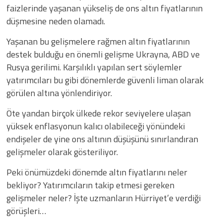
faizlerinde yaşanan yükseliş de ons altın fiyatlarının
düşmesine neden olamadı.
Yaşanan bu gelişmelere rağmen altın fiyatlarının
destek bulduğu en önemli gelişme Ukrayna, ABD ve
Rusya gerilimi. Karşılıklı yapılan sert söylemler
yatırımcıları bu gibi dönemlerde güvenli liman olarak
görülen altına yönlendiriyor.
Öte yandan birçok ülkede rekor seviyelere ulaşan
yüksek enflasyonun kalıcı olabileceği yönündeki
endişeler de yine ons altının düşüşünü sınırlandıran
gelişmeler olarak gösteriliyor.
Peki önümüzdeki dönemde altın fiyatlarını neler
bekliyor? Yatırımcıların takip etmesi gereken
gelişmeler neler? İşte uzmanların Hürriyet’e verdiği
görüşleri…