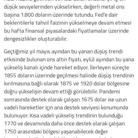
düşük seviyelerinden yükselirken, değerli metal ons
başına 1.800 doların üzerinde tutundu. Fed’e dair
beklentilerle tahvil faizinin yükselmeye devam etmesi
bu hafta finansal piyasalardaki fiyatlamalar üzerinde
dengesizlikler oluşturabilir.
Geçtiğimiz yıl mayıs ayından bu yanan düşüş trendi
etkisinde bulunan ons altın fiyatı, eylül ayından bu yana
yükseliş kanalı içinde hareket ediyor. İlerleyen süreçte
1855 doların üzerinde geçilmesi halinde düşüş trendinin
kırılmasına bağlı olarak 1875 ve 1920 dolar bölgesine
doğru yükselişin devam ettiği görülebilir. Pandemi
sonrasında destek olarak çalışan 1675 dolar ise uzun
vadeli hareketler için ana destek seviyesi konumunda
bulunuyor. Kısa vadeli yükseliş trendinin bulunduğu
1770 ve devamında daha önce destek olarak çalışan
1750 arasındaki bölgesi yaşanabilecek değer