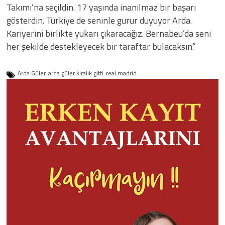
Takımı’na seçildin. 17 yaşında inanılmaz bir başarı
gösterdin. Türkiye de seninle gurur duyuyor Arda.
Kariyerini birlikte yukarı çıkaracağız. Bernabeu’da seni
her şekilde destekleyecek bir taraftar bulacaksın.”
Arda Güler
arda güler kiralık gitti
real madrid