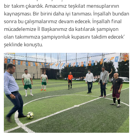
bir takım çıkardık. Amacımız teşkilat mensuplarının
kaynaşması. Bir birini daha iyi tanıması. İnşallah bundan
sonra bu çalışmalarımız devam edecek. İnşallah final
mücadelemize İl Başkanımız da katılarak şampiyon
olan takımımıza şampiyonluk kupasını takdim edecek’
şeklinde konuştu.