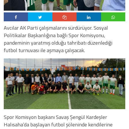
Avcılar AK Parti çalışmalarını sürdürüyor. Sosyal
Politikalar Başkanlığına bağlı Spor Komisyonu,
pandeminin yaratmış olduğu tahribatı düzenlediği
futbol turnuvası ile aşmaya çalışacak.
Spor Komisyon başkanı Savaş Şengül Kardeşler
Halısaha’da başlayan futbol şöleninde kendilerine