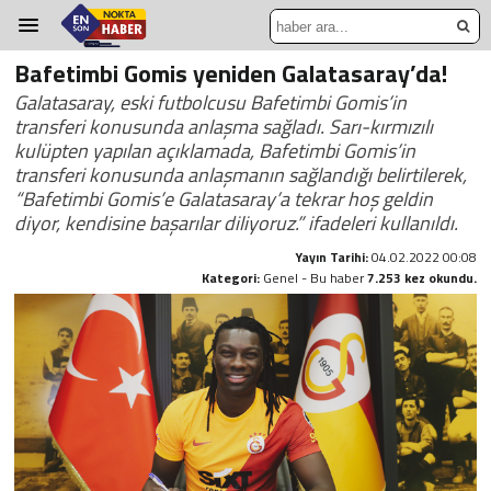
Bafetimbi Gomis yeniden Galatasaray’da!
Galatasaray, eski futbolcusu Bafetimbi Gomis’in
transferi konusunda anlaşma sağladı. Sarı-kırmızılı
kulüpten yapılan açıklamada, Bafetimbi Gomis’in
transferi konusunda anlaşmanın sağlandığı belirtilerek,
“Bafetimbi Gomis’e Galatasaray’a tekrar hoş geldin
diyor, kendisine başarılar diliyoruz.” ifadeleri kullanıldı.
Yayın Tarihi:
04.02.2022 00:08
Kategori:
Genel - Bu haber
7.253 kez okundu.