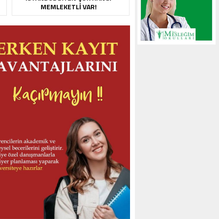
MEMLEKETLI VAR!