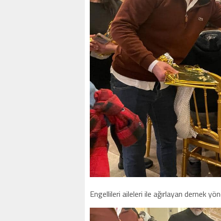
Engellileri aileleri ile ağırlayan dernek y