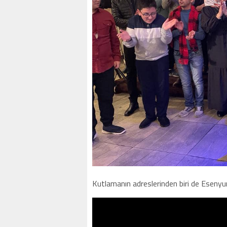
Kutlamanın adreslerinden biri de Esenyur