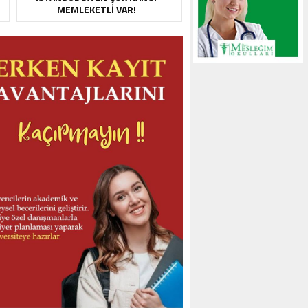
MEMLEKETLI VAR!