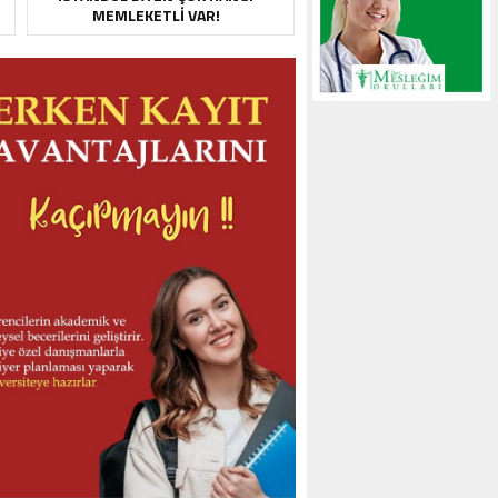
MEMLEKETLI VAR!