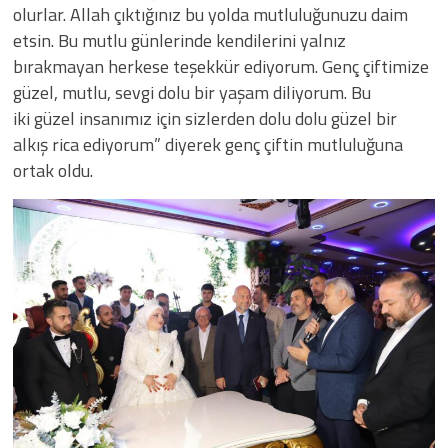
olurlar. Allah çıktığınız bu yolda mutluluğunuzu daim
etsin. Bu mutlu günlerinde kendilerini yalnız
bırakmayan herkese teşekkür ediyorum. Genç çiftimize
güzel, mutlu, sevgi dolu bir yaşam diliyorum. Bu
iki güzel insanımız için sizlerden dolu dolu güzel bir
alkış rica ediyorum” diyerek genç çiftin mutluluğuna
ortak oldu.