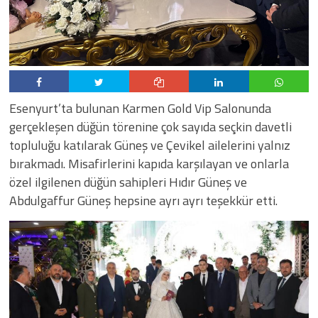
Esenyurt’ta bulunan Karmen Gold Vip Salonunda
gerçekleşen düğün törenine çok sayıda seçkin davetli
topluluğu katılarak Güneş ve Çevikel ailelerini yalnız
bırakmadı. Misafirlerini kapıda karşılayan ve onlarla
özel ilgilenen düğün sahipleri Hıdır Güneş ve
Abdulgaffur Güneş hepsine ayrı ayrı teşekkür etti.