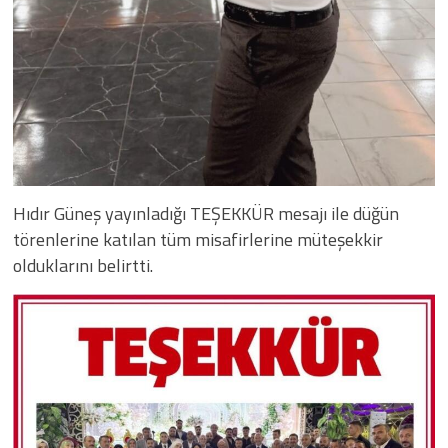
Hıdır Güneş yayınladığı TEŞEKKÜR mesajı ile düğün
törenlerine katılan tüm misafirlerine müteşekkir
olduklarını belirtti.