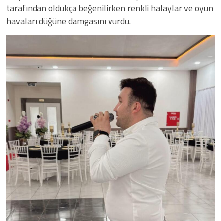
tarafından oldukça beğenilirken renkli halaylar ve oyun
havaları düğüne damgasını vurdu.