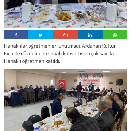
Hanaklılar öğretmenleri unutmadı. Ardahan Kültür
Evi’nde düzenlenen sabah kahvaltısına çok sayıda
Hanaklı öğretmen katıldı.