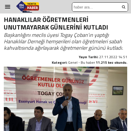
HANAKLILAR ÖĞRETMENLERİ
UNUTMAYARAK GÜNLERİNİ KUTLADI
Başkanlığını meclis üyesi Togay Çoban’ın yaptığı
Hanaklılar Derneği hemşerileri olan öğretmeleri sabah
kahvaltısında ağırlayarak öğretmenler gününü kutladı.
Yayın Tarihi:
27.11.2022 14:51
Kategori:
Genel - Bu haber
11.215 kez okundu.