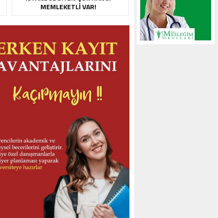
MEMLEKETLI VAR!