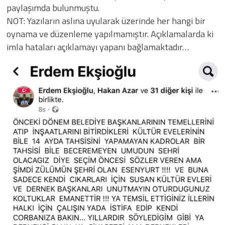
paylaşımda bulunmuştu.
NOT: Yazıların aslına uyularak üzerinde her hangi bir
oynama ve düzenleme yapılmamıştır. Açıklamalarda ki
imla hataları açıklamayı yapanı bağlamaktadır…