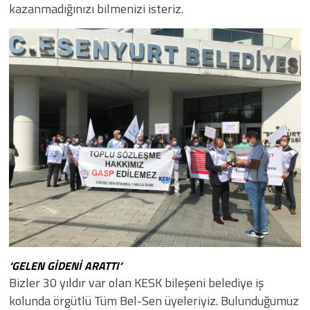
kazanmadığınızı bilmenizi isteriz.
‘GELEN GİDENİ ARATTI’
​​Bizler 30 yıldır var olan KESK bileşeni belediye iş
kolunda örgütlü Tüm Bel-Sen üyeleriyiz. Bulunduğumuz