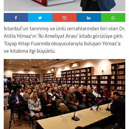
İstanbul’un tanınmış ve ünlü cerrahlarından biri olan Dr.
Atilla Yılmaz’ın ‘İki Ameliyat Arası’ kitabı görücüye çıktı.
Tüyap Kitap Fuarında okuyucularıyla buluşan Yılmaz’a
ve kitabına ilgi büyüktü.