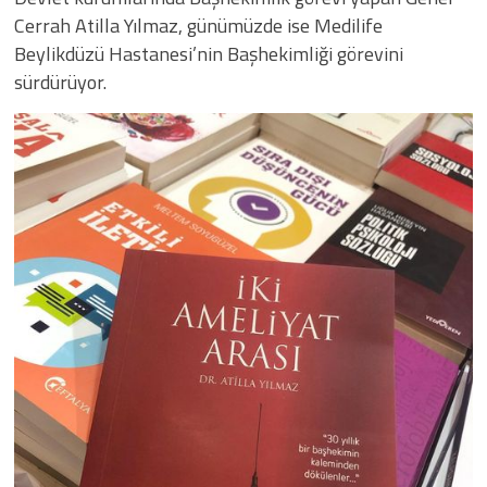
Cerrah Atilla Yılmaz, günümüzde ise Medilife
Beylikdüzü Hastanesi’nin Başhekimliği görevini
sürdürüyor.