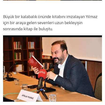
Büyük bir kalabalık önünde kitabını imzalayan Yılmaz
için bir araya gelen sevenleri uzun bekleyişin
sonrasında kitap ile buluştu.