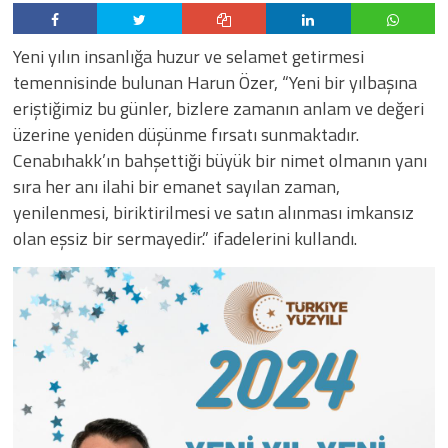
Yeni yılın insanlığa huzur ve selamet getirmesi
temennisinde bulunan Harun Özer, “Yeni bir yılbaşına
eriştiğimiz bu günler, bizlere zamanın anlam ve değeri
üzerine yeniden düşünme fırsatı sunmaktadır.
Cenabıhakk’ın bahşettiği büyük bir nimet olmanın yanı
sıra her anı ilahi bir emanet sayılan zaman,
yenilenmesi, biriktirilmesi ve satın alınması imkansız
olan eşsiz bir sermayedir.” ifadelerini kullandı.