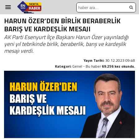
HARUN ÖZER’DEN BİRLİK BERABERLİK
BARIŞ VE KARDEŞLİK MESAJI
AK Parti Esenyurt İlçe Başkanı Harun Özer yayınladığı
yeni yıl tebrikinde birlik, beraberlik, barış ve kardeşlik
mesajı verdi.
Yayın Tarihi:
30.12.2023 09:48
Kategori:
Genel - Bu haber
69.256 kez okundu.