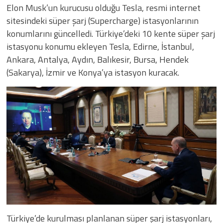
Elon Musk’un kurucusu olduğu Tesla, resmi internet
sitesindeki süper şarj (Supercharge) istasyonlarının
konumlarını güncelledi. Türkiye’deki 10 kente süper şarj
istasyonu konumu ekleyen Tesla, Edirne, İstanbul,
Ankara, Antalya, Aydın, Balıkesir, Bursa, Hendek
(Sakarya), İzmir ve Konya’ya istasyon kuracak.
Türkiye’de kurulması planlanan süper şarj istasyonları,