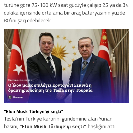
türüne göre 75-100 kW saat gücüyle çalışıp 25 ya da 34
dakika içerisinde ortalama bir araç bataryasının yüzde
80’ini şarj edebilecek.
“Elon Musk Türkiye’yi seçti”
Tesla’nın Türkiye kararını gündemine alan Yunan
basını,
“Elon Musk Türkiye’yi seçti”
başlığını attı.