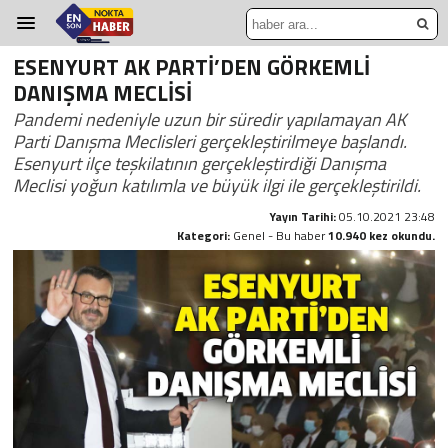
ESENYURT AK PARTİ’DEN GÖRKEMLİ
DANIŞMA MECLİSİ
Pandemi nedeniyle uzun bir süredir yapılamayan AK
Parti Danışma Meclisleri gerçekleştirilmeye başlandı.
Esenyurt ilçe teşkilatının gerçekleştirdiği Danışma
Meclisi yoğun katılımla ve büyük ilgi ile gerçekleştirildi.
Yayın Tarihi:
05.10.2021 23:48
Kategori:
Genel - Bu haber
10.940 kez okundu.