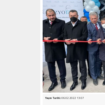
Yayın Tarihi:
06.02.2022 13:07