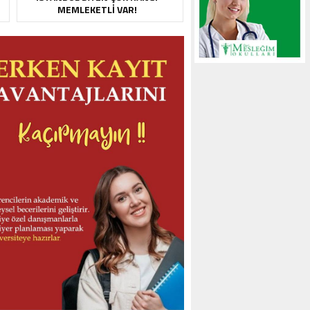
MEMLEKETLI VAR!