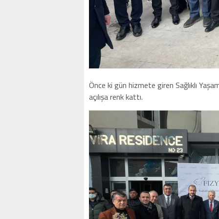
Önce ki gün hizmete giren Sağlıklı Yaşam 
açılışa renk kattı.