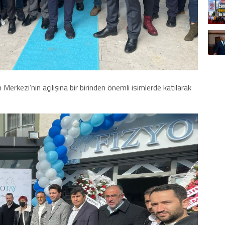
Merkezi’nin açılışına bir birinden önemli isimlerde katılarak