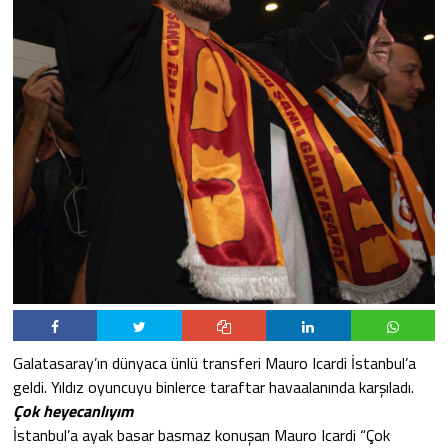
Galatasaray’ın dünyaca ünlü transferi Mauro Icardi İstanbul’a
geldi. Yıldız oyuncuyu binlerce taraftar havaalanında karşıladı.
Çok heyecanlıyım
İstanbul’a ayak basar basmaz konuşan Mauro Icardi “Çok