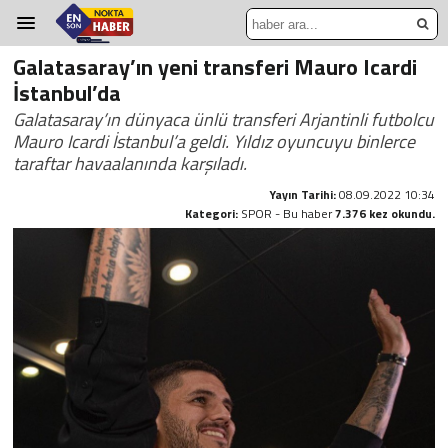
Galatasaray’ın yeni transferi Mauro Icardi
İstanbul’da
Galatasaray’ın dünyaca ünlü transferi Arjantinli futbolcu
Mauro Icardi İstanbul’a geldi. Yıldız oyuncuyu binlerce
taraftar havaalanında karşıladı.
Yayın Tarihi:
08.09.2022 10:34
Kategori:
SPOR - Bu haber
7.376 kez okundu.