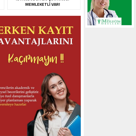
MEMLEKETLI VAR!