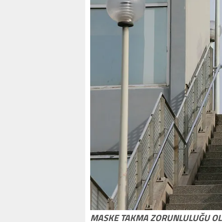
MASKE TAKMA ZORUNLULUĞU OLA