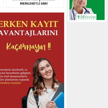
MEMLEKETLI VAR!