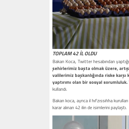
TOPLAM 42 İL OLDU
Bakan Koca, Twitter hesabından yaptığı
şehirlerimiz başta olmak üzere, artış 
valilerimiz başkanlığında riske karşı
yaptırımı olan bir sosyal sorumluluk
kullandı.
Bakan koca, ayrıca il hıfzıssıhha kurull
karar alınan 42 ilin de isimlerini paylaştı.