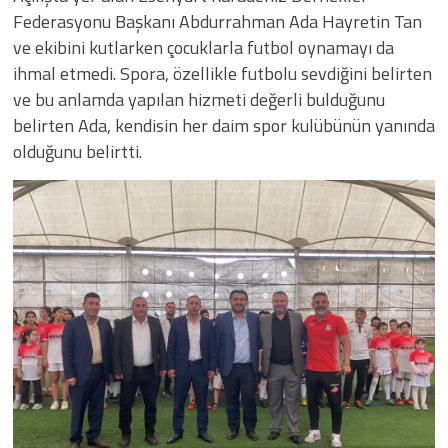
Federasyonu Başkanı Abdurrahman Ada Hayretin Tan
ve ekibini kutlarken çocuklarla futbol oynamayı da
ihmal etmedi. Spora, özellikle futbolu sevdiğini belirten
ve bu anlamda yapılan hizmeti değerli bulduğunu
belirten Ada, kendisin her daim spor kulübünün yanında
olduğunu belirtti.