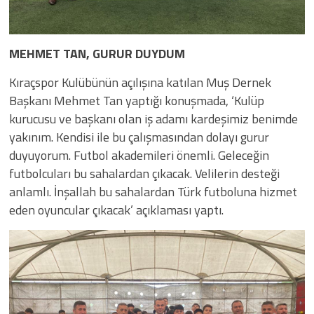
MEHMET TAN, GURUR DUYDUM
Kıraçspor Kulübünün açılışına katılan Muş Dernek
Başkanı Mehmet Tan yaptığı konuşmada, ‘Kulüp
kurucusu ve başkanı olan iş adamı kardeşimiz benimde
yakınım. Kendisi ile bu çalışmasından dolayı gurur
duyuyorum. Futbol akademileri önemli. Geleceğin
futbolcuları bu sahalardan çıkacak. Velilerin desteği
anlamlı. İnşallah bu sahalardan Türk futboluna hizmet
eden oyuncular çıkacak’ açıklaması yaptı.