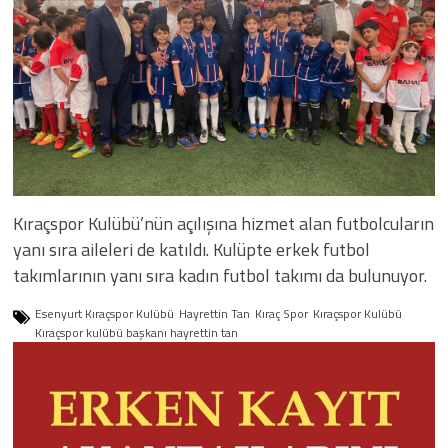
Kıraçspor Kulübü’nün açılışına hizmet alan futbolcuların
yanı sıra aileleri de katıldı. Kulüpte erkek futbol
takımlarının yanı sıra kadın futbol takımı da bulunuyor.
Esenyurt Kıraçspor Kulübü
Hayrettin Tan
Kıraç Spor
Kıraçspor Kulübü
Kıraçspor kulübü başkanı hayrettin tan