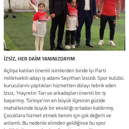
İZSİZ, HER DAİM YANINIZDAYIM
Açılışa katılan önemli isimlerden biride İyi Parti
milletvekili adayı iş adamı Seyithan İzsizdi. Spor kulübü
kurucularını yaptıkları hizmetten dolayı tebrik eden
İzsiz, ‘Hayretin Tan ve arkadaşları önemli bir iş
başarmış. Türkiye’nin en büyük ilçesinin güzide
mahallesinde büyük bir eksikliği ortadan kaldırmış.
Çocuklara hizmet etmek benim için çok değerli ve
anlamlı. Bu nedenle elimden geldiğince bu spor