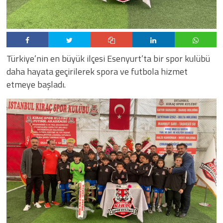
Türkiye’nin en büyük ilçesi Esenyurt’ta bir spor kulübü
daha hayata geçirilerek spora ve futbola hizmet
etmeye başladı.