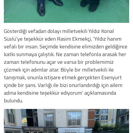
Gösterdiği vefadan dolayı milletvekili Yıldız Konal
Süslü’ye teşekkür eden Rasim Ekmekçi, ‘Yıldız hanım
vefalı bir insan. Seçimde kendisine elimizden geldiğince
katkı sunmaya çalıştık. Ne zaman telefonla arasak her
zaman telefonunu açar ve varsa bir problemimiz
çözmek için adımlar atar. Böyle bir milletvekili ile
tanışmak, onunla istişare etmek gerçekten Esenyurt
içinde bir şans. Varlığı ile bizi onurlandırdığı için ailem
adına kendisine teşekkür ediyorum’ açıklamasında
bulundu.