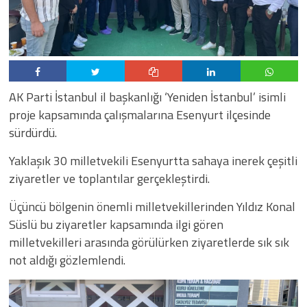
AK Parti İstanbul il başkanlığı ‘Yeniden İstanbul’ isimli
proje kapsamında çalışmalarına Esenyurt ilçesinde
sürdürdü.
Yaklaşık 30 milletvekili Esenyurtta sahaya inerek çeşitli
ziyaretler ve toplantılar gerçekleştirdi.
Üçüncü bölgenin önemli milletvekillerinden Yıldız Konal
Süslü bu ziyaretler kapsamında ilgi gören
milletvekilleri arasında görülürken ziyaretlerde sık sık
not aldığı gözlemlendi.