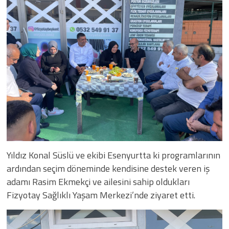
Yıldız Konal Süslü ve ekibi Esenyurtta ki programlarının
ardından seçim döneminde kendisine destek veren iş
adamı Rasim Ekmekçi ve ailesini sahip oldukları
Fizyotay Sağlıklı Yaşam Merkezi’nde ziyaret etti.