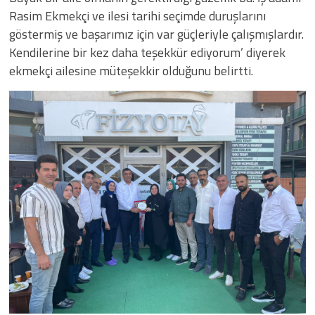
Rasim Ekmekçi ve ilesi tarihi seçimde duruşlarını
göstermiş ve başarımız için var güçleriyle çalışmışlardır.
Kendilerine bir kez daha teşekkür ediyorum’ diyerek
ekmekçi ailesine müteşekkir olduğunu belirtti.