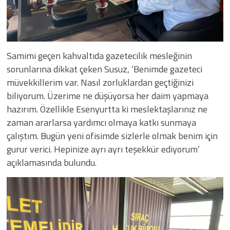
Samimi geçen kahvaltıda gazetecilik mesleğinin
sorunlarına dikkat çeken Susuz, ‘Benimde gazeteci
müvekkillerim var. Nasıl zorluklardan geçtiğinizi
biliyorum. Üzerime ne düşüyorsa her daim yapmaya
hazırım. Özellikle Esenyurtta ki meslektaşlarınız ne
zaman ararlarsa yardımcı olmaya katkı sunmaya
çalıştım. Bugün yeni ofisimde sizlerle olmak benim için
gurur verici. Hepinize ayrı ayrı teşekkür ediyorum’
açıklamasında bulundu.