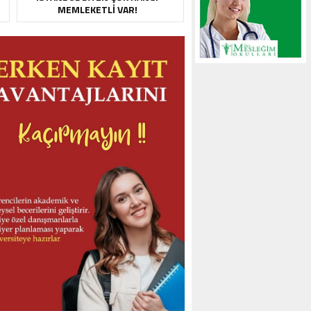
MEMLEKETLI VAR!