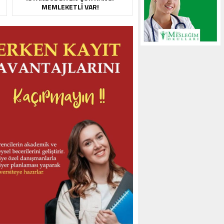
MEMLEKETLI VAR!