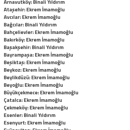
Arnavutköy: Binali Yıldırım
Ataşehir: Ekrem İmamoğlu
Avcılar: Ekrem İmamoğlu
Bağcılar: Binali Yıldırım
Bahçelievler: Ekrem İmamoğlu
Bakırköy: Ekrem İmamoğlu
Başakşehir: Binali Yıldırım
Bayrampaşa: Ekrem İmamoğlu
Beşiktaş: Ekrem İmamoğlu
Beykoz: Ekrem İmamoğlu
Beylikdüzü: Ekrem İmamoğlu
Beyoğlu: Ekrem İmamoğlu
Büyükçekmece: Ekrem İmamoğlu
Çatalca: Ekrem İmamoğlu
Çekmeköy: Ekrem İmamoğlu
Esenler: Binali Yıldırım
Esenyurt: Ekrem İmamoğlu