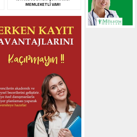
MEMLEKETLI VAR!