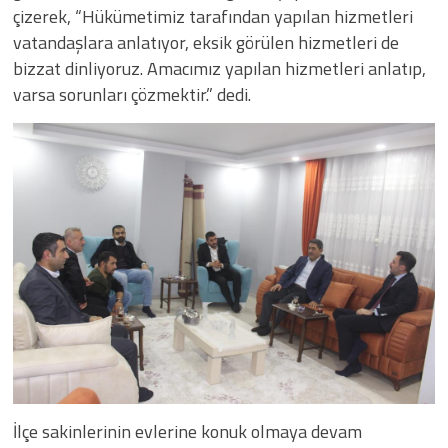
çizerek, “Hükümetimiz tarafından yapılan hizmetleri
vatandaşlara anlatıyor, eksik görülen hizmetleri de
bizzat dinliyoruz. Amacımız yapılan hizmetleri anlatıp,
varsa sorunları çözmektir.” dedi.
İlçe sakinlerinin evlerine konuk olmaya devam