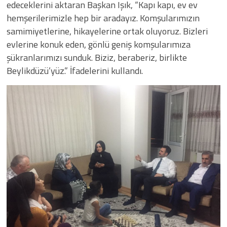
edeceklerini aktaran Başkan Işık, “Kapı kapı, ev ev
hemşerilerimizle hep bir aradayız. Komşularımızın
samimiyetlerine, hikayelerine ortak oluyoruz. Bizleri
evlerine konuk eden, gönlü geniş komşularımıza
şükranlarımızı sunduk. Biziz, beraberiz, birlikte
Beylikdüzü’yüz.” İfadelerini kullandı.