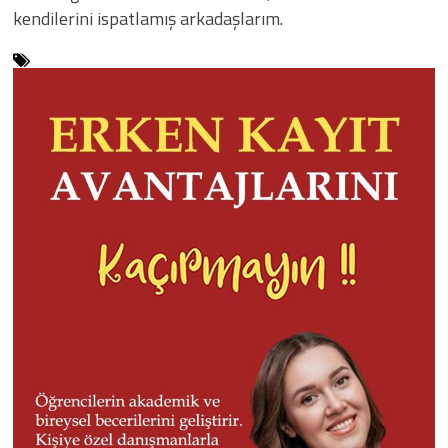
kendilerini ispatlamış arkadaşlarım.