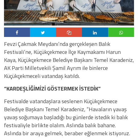
Fevzi Çakmak Meydanı’nda gerçekleşen Balık
Festivali’ne, Küçükçekmece İlçe Kaymakamı Harun
Kaya, Küçükçekmece Belediye Başkanı Temel Karadeniz,
AK Parti Milletvekili Şamil Ayrım ile binlerce
Küçükçekmeceli vatandaş katıldı.
“KARDEŞLİĞİMİZİ GÖSTERMEK İSTEDİK”
Festivalde vatandaşlara seslenen Küçükçekmece
Belediye Başkanı Temel Karadeniz, “Havaların yavaş
yavaş soğumaya başladığı bu günlerde istedik ki balık
festivaliyle birlikte olalım. Aslında balık bahane.
Aslında bir araya gelmek, beraber eğlenmek istiyoruz.