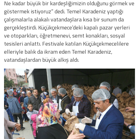
Ne kadar büyük bir kardeşliğimizin olduğunu görmek ve
göstermek istiyoruz” dedi. Temel Karadeniz yaptığı
çalışmalarla alakalı vatandaşlara kısa bir sunum da
gerçekleştirdi. Küçükçekmece’deki kapalı pazar yerleri
ve otoparkları, öğretmenevi, semt konakları, sosyal
tesisleri anlattı. Festivale katılan Küçükçekmecelilere
elleriyle balık da ikram eden Temel Karadeniz,
vatandaşlardan büyük alkış aldı.