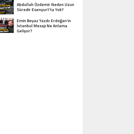
Abdullah Özdemir Neden Uzun
Süredir Esenyurt’ta Yok?
Emin Beyaz Yazdı: Erdoğan’ın
İstanbul Mesajı Ne Anlama
Geliyor?