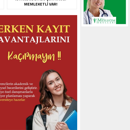
MEMLEKETLI VAR!