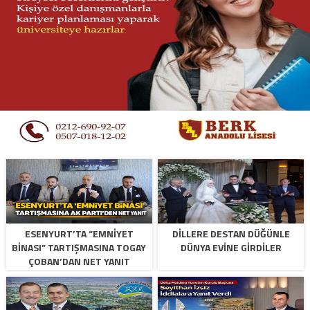
ESENYURT’TA “EMNİYET
DİLLERE DESTAN DÜĞÜNLE
BİNASI” TARTIŞMASINA TOGAY
DÜNYA EVİNE GİRDİLER
ÇOBAN’DAN NET YANIT